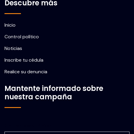
Descubre más
Inicio
Control político
Noticias
Inscribe tu cédula
Realice su denuncia
Mantente informado sobre
nuestra campaña
Correo electrónico