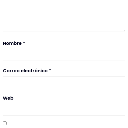
Nombre
*
Correo electrónico
*
Web