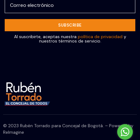
Al suscribirte, aceptas nuestra
política de privacidad
y
nuestros términos de servicio.
© 2023 Rubén Torrado para Concejal de Bogotá. – Powered by
ReImagine