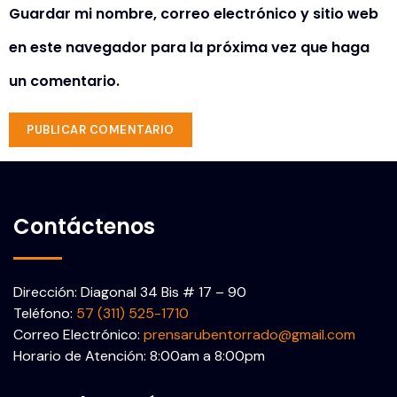
Guardar mi nombre, correo electrónico y sitio web
en este navegador para la próxima vez que haga
un comentario.
Contáctenos
Dirección: Diagonal 34 Bis # 17 – 90
Teléfono:
57 (311) 525-1710
Correo Electrónico:
prensarubentorrado@gmail.com
Horario de Atención: 8:00am a 8:00pm