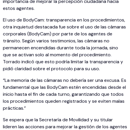
importancia de mejorar la percepción ciudadana hacia
estos agentes.
El uso de BodyCam: transparencia en los procedimientos,
otra inquietud destacada fue sobre el uso de las cámaras
corporales (BodyCam) por parte de los agentes de
tránsito. Según varios testimonios, las cámaras no
permanecen encendidas durante toda la jornada, sino
que se activan solo al momento del procedimiento.
Torrado indicó que esto podría limitar la transparencia y
pidió claridad sobre el protocolo para su uso.
“La memoria de las cámaras no debería ser una excusa. Es
fundamental que las BodyCam estén encendidas desde el
inicio hasta el fin de cada turno, garantizando que todos
los procedimientos queden registrados y se eviten malas
prácticas.”
Se espera que la Secretaría de Movilidad y su titular
lideren las acciones para mejorar la gestión de los agentes