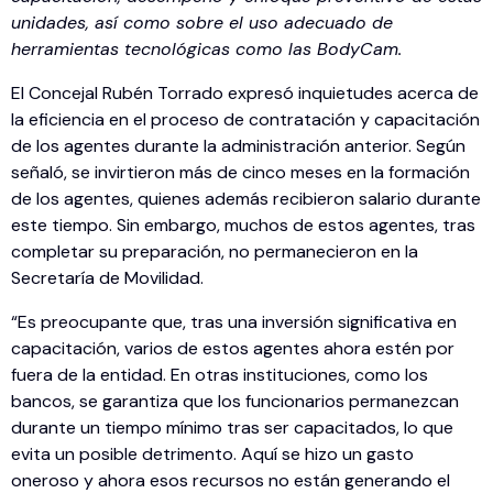
unidades, así como sobre el uso adecuado de
herramientas tecnológicas como las BodyCam.
El Concejal Rubén Torrado expresó inquietudes acerca de
la eficiencia en el proceso de contratación y capacitación
de los agentes durante la administración anterior. Según
señaló, se invirtieron más de cinco meses en la formación
de los agentes, quienes además recibieron salario durante
este tiempo. Sin embargo, muchos de estos agentes, tras
completar su preparación, no permanecieron en la
Secretaría de Movilidad.
“Es preocupante que, tras una inversión significativa en
capacitación, varios de estos agentes ahora estén por
fuera de la entidad. En otras instituciones, como los
bancos, se garantiza que los funcionarios permanezcan
durante un tiempo mínimo tras ser capacitados, lo que
evita un posible detrimento. Aquí se hizo un gasto
oneroso y ahora esos recursos no están generando el