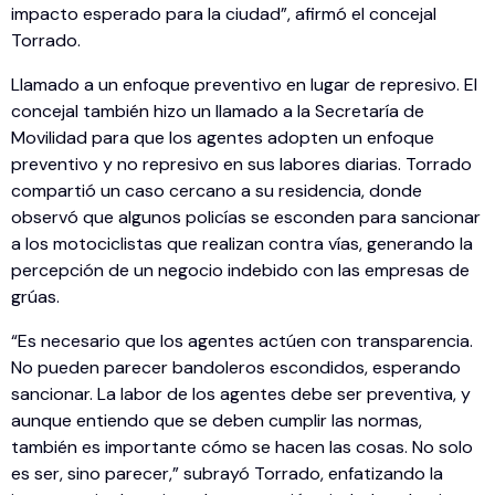
impacto esperado para la ciudad”, afirmó el concejal
Torrado.
Llamado a un enfoque preventivo en lugar de represivo. El
concejal también hizo un llamado a la Secretaría de
Movilidad para que los agentes adopten un enfoque
preventivo y no represivo en sus labores diarias. Torrado
compartió un caso cercano a su residencia, donde
observó que algunos policías se esconden para sancionar
a los motociclistas que realizan contra vías, generando la
percepción de un negocio indebido con las empresas de
grúas.
“Es necesario que los agentes actúen con transparencia.
No pueden parecer bandoleros escondidos, esperando
sancionar. La labor de los agentes debe ser preventiva, y
aunque entiendo que se deben cumplir las normas,
también es importante cómo se hacen las cosas. No solo
es ser, sino parecer,” subrayó Torrado, enfatizando la