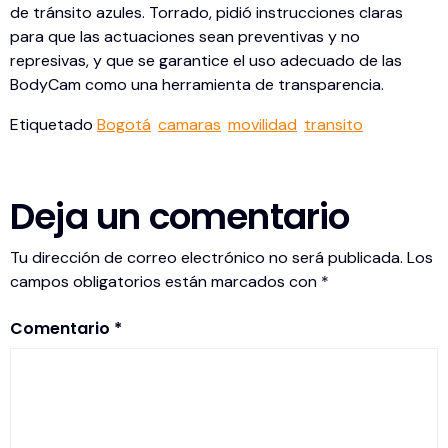
de tránsito azules. Torrado, pidió instrucciones claras
para que las actuaciones sean preventivas y no
represivas, y que se garantice el uso adecuado de las
BodyCam como una herramienta de transparencia.
Etiquetado
Bogotá
camaras
movilidad
transito
Deja un comentario
Tu dirección de correo electrónico no será publicada.
Los
campos obligatorios están marcados con
*
Comentario
*