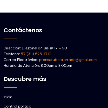
Contáctenos
Dirección: Diagonal 34 Bis # 17 – 90
Teléfono:
57 (311) 525-1710
Correo Electrónico:
prensarubentorrado@gmail.com
Horario de Atención: 8:00am a 8:00pm
Descubre más
Inicio
Control político