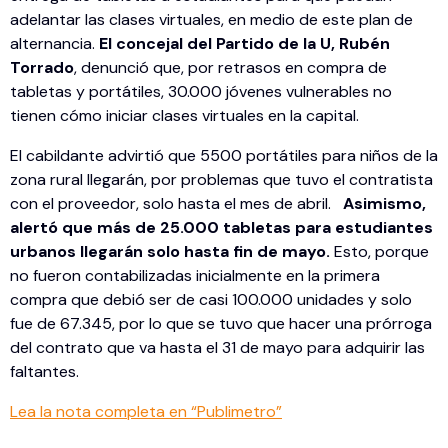
adelantar las clases virtuales, en medio de este plan de
alternancia.
El concejal del Partido de la U, Rubén
Torrado
, denunció que, por retrasos en compra de
tabletas y portátiles, 30.000 jóvenes vulnerables no
tienen cómo iniciar clases virtuales en la capital.
El cabildante advirtió que 5500 portátiles para niños de la
zona rural llegarán, por problemas que tuvo el contratista
con el proveedor, solo hasta el mes de abril.
Asimismo,
alertó que más de 25.000 tabletas para estudiantes
urbanos llegarán solo hasta fin de mayo.
Esto, porque
no fueron contabilizadas inicialmente en la primera
compra que debió ser de casi 100.000 unidades y solo
fue de 67.345, por lo que se tuvo que hacer una prórroga
del contrato que va hasta el 31 de mayo para adquirir las
faltantes.
Lea la nota completa en “Publimetro”