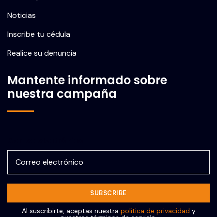
Noticias
Inscribe tu cédula
Realice su denuncia
Mantente informado sobre
nuestra campaña
Correo electrónico
Al suscribirte, aceptas nuestra
política de privacidad
y