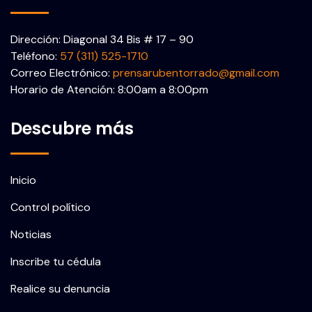
Dirección: Diagonal 34 Bis # 17 – 90
Teléfono:
57 (311) 525-1710
Correo Electrónico:
prensarubentorrado@gmail.com
Horario de Atención: 8:00am a 8:00pm
Descubre más
Inicio
Control político
Noticias
Inscribe tu cédula
Realice su denuncia