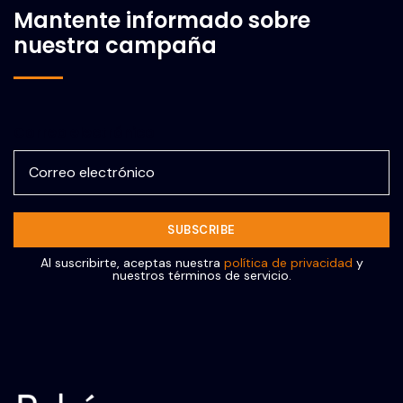
Mantente informado sobre
nuestra campaña
Correo electrónico
Al suscribirte, aceptas nuestra
política de privacidad
y
nuestros términos de servicio.