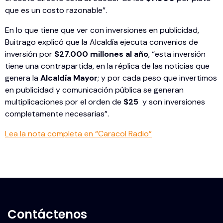
que es un costo razonable”.
En lo que tiene que ver con inversiones en publicidad,
Buitrago explicó que la Alcaldía ejecuta convenios de
inversión por
$27.000 millones al año
, “esta inversión
tiene una contrapartida, en la réplica de las noticias que
genera la
Alcaldía Mayor
; y por cada peso que invertimos
en publicidad y comunicación pública se generan
multiplicaciones por el orden de
$25
y son inversiones
completamente necesarias”.
Lea la nota completa en “Caracol Radio”
Contáctenos